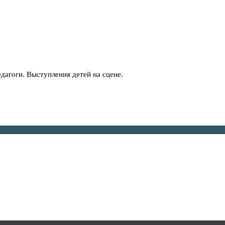
едагоги. Выступления детей на сцене.