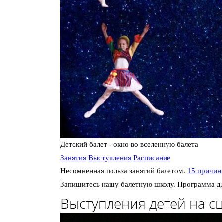
Детский балет - окно во вселенную балета
Занятия
Выступления
Расписание
Несомненная польза занятий балетом.
15 причин
Запишитесь нашу балетную школу. Программа 
Выступления детей на с