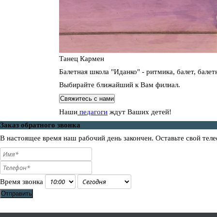
Танец Кармен
Балетная школа "Иданко" - ритмика, балет, балет
Выбирайте ближайший к Вам филиал.
Свяжитесь с нами
Наши
педагоги
ждут Ваших детей!
Заказ обратного звонка
В настоящее время наш рабочий день закончен. Оставьте свой теле
Время звонка
Отправить