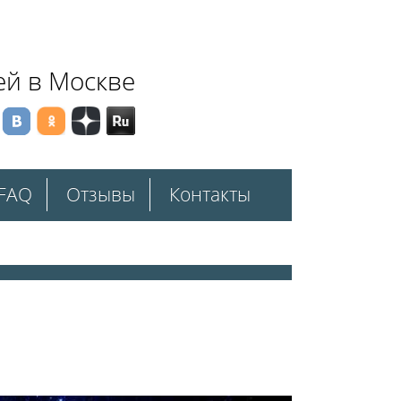
ей в Москве
FAQ
Отзывы
Контакты