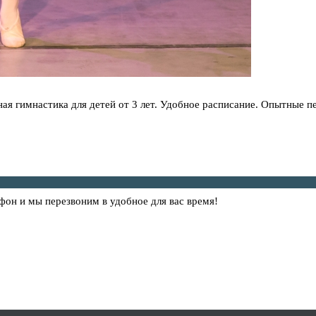
ная гимнастика для детей от 3 лет. Удобное расписание. Опытные п
фон и мы перезвоним в удобное для вас время!