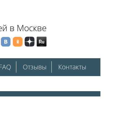
ей в Москве
FAQ
Отзывы
Контакты