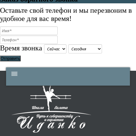
Оставьте свой телефон и мы перезвоним в
удобное для вас время!
Время звонка
Отправить