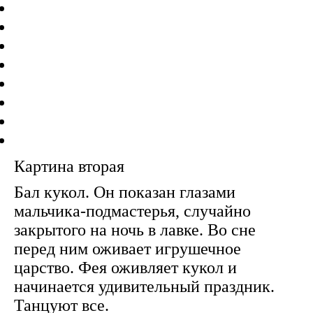
Картина вторая
Бал кукол. Он показан глазами
мальчика-подмастерья, случайно
закрытого на ночь в лавке. Во сне
перед ним оживает игрушечное
царство. Фея оживляет кукол и
начинается удивительный праздник.
Танцуют все.