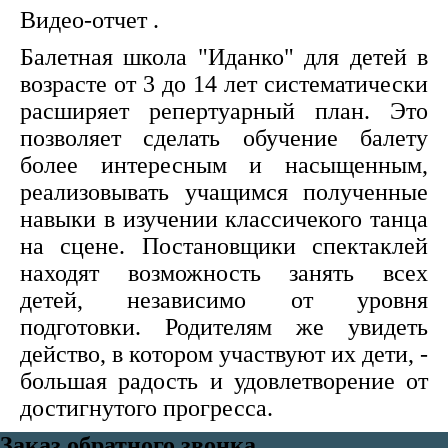
Видео-отчет .
Балетная школа "Иданко" для детей в
возрасте от 3 до 14 лет систематически
расширяет репертуарный план. Это
позволяет сделать обучение балету
более интересным и насыщенным,
реализовывать учащимся полученные
навыки в изучении классичекого танца
на сцене. Постановщики спектаклей
находят возможность занять всех
детей, независимо от уровня
подготовки. Родителям же увидеть
действо, в котором участвуют их дети, -
большая радость и удовлетворение от
достигнутого прогресса.
Заказ обратного звонка