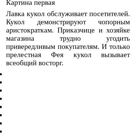
Картина первая
Лавка кукол обслуживает посетителей.
Кукол демонстрируют чопорным
аристократкам. Приказчице и хозяйке
магазина трудно угодить
привередливым покупателям. И только
прелестная Фея кукол вызывает
всеобщий восторг.