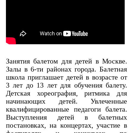
Занятия балетом для детей в Москве.
Залы в 6-ти районах города. Балетная
школа приглашает детей в возрасте от
3 лет до 13 лет для обучения балету.
Детская хореография, ритмика для
начинающих детей. Увлеченные
квалифицированные педагоги балета.
Выступления детей в балетных
постановках, на концертах, участие в