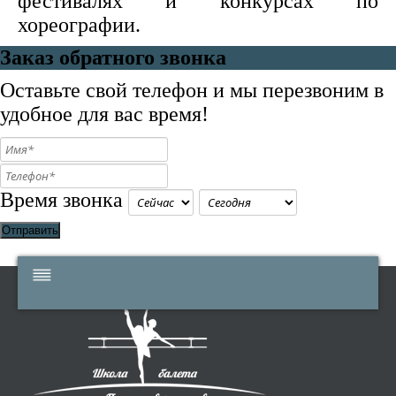
фестивалях и конкурсах по
хореографии.
Заказ обратного звонка
Оставьте свой телефон и мы перезвоним в
удобное для вас время!
Время звонка
Отправить