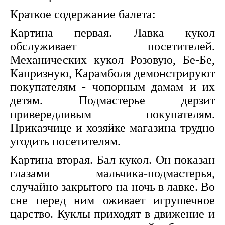
Краткое содержание балета:
Картина первая. Лавка кукол
обслуживает посетителей.
Механических кукол Розовую, Бе-Бе,
Капризную, Карамболя демонстрируют
покупателям - чопорным дамам и их
детям. Подмастерье дерзит
привередливым покупателям.
Приказчице и хозяйке магазина трудно
угодить посетителям.
Картина вторая. Бал кукол. Он показан
глазами мальчика-подмастерья,
случайно закрытого на ночь в лавке. Во
сне перед ним оживает игрушечное
царство. Куклы приходят в движение и