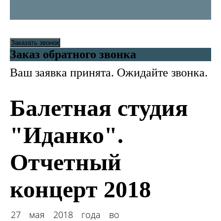
Заказать звонок
Заказ обратного звонка
Ваш заявка принята. Ожидайте звонка.
Балетная студия
"Иданко".
Отчетный
концерт 2018
27 мая 2018 года во