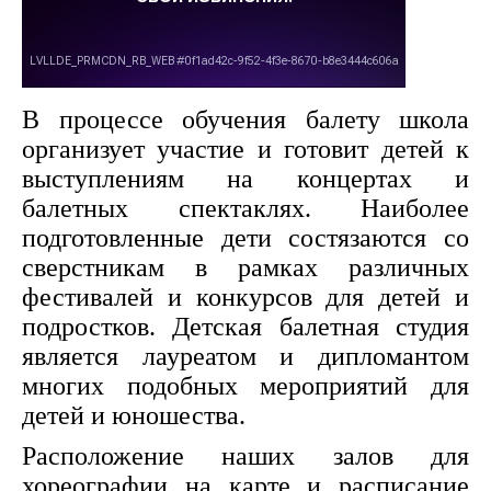
В процессе обучения балету школа
организует участие и готовит детей к
выступлениям на концертах и
балетных спектаклях. Наиболее
подготовленные дети состязаются со
сверстникам в рамках различных
фестивалей и конкурсов для детей и
подростков. Детская балетная студия
является лауреатом и дипломантом
многих подобных мероприятий для
детей и юношества.
Расположение наших залов для
хореографии на карте и расписание