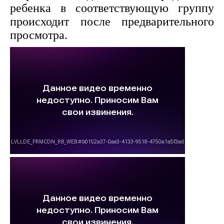
ребенка в соответствующую группу
происходит после предварительного
просмотра.