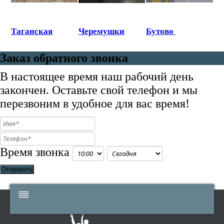
Таганская
Черемушки
Бутово
Заказ обратного звонка
В настоящее время наш рабочий день
закончен. Оставьте свой телефон и мы
перезвоним в удобное для вас время!
Время звонка
Отправить