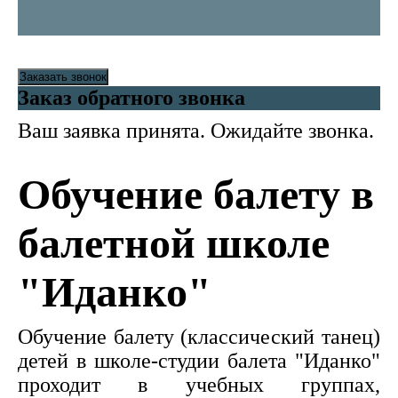
Заказать звонок
Заказ обратного звонка
Ваш заявка принята. Ожидайте звонка.
Обучение балету в
балетной школе
"Иданко"
Обучение балету (классический танец)
детей в школе-студии балета "Иданко"
проходит в учебных группах,