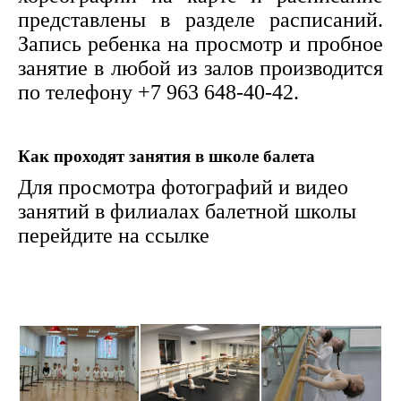
представлены в разделе расписаний.
Запись ребенка на просмотр и пробное
занятие в любой из залов производится
по телефону +7 963 648-40-42.
Как проходят занятия в школе балета
Для просмотра фотографий и видео
занятий в филиалах балетной школы
перейдите на ссылке