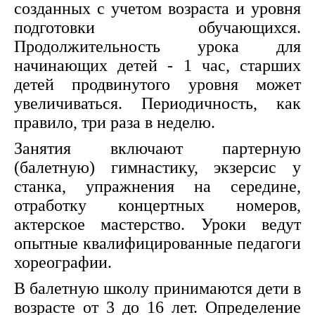
созданных с учетом возраста и уровня
подготовки обучающихся.
Продолжительность урока для
начинающих детей - 1 час, старших
детей продвинутого уровня может
увеличиваться. Периодичность, как
правило, три раза в неделю.
Занятия включают партерную
(балетную) гимнастику, экзерсис у
станка, упражнения на середине,
отработку концертных номеров,
актерское мастерство. Уроки ведут
опытные квалифицированные педагоги
хореографии.
В балетную школу принимаются дети в
возрасте от 3 до 16 лет. Определение