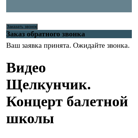
Заказать звонок
Заказ обратного звонка
Ваш заявка принята. Ожидайте звонка.
Видео
Щелкунчик.
Концерт балетной
школы