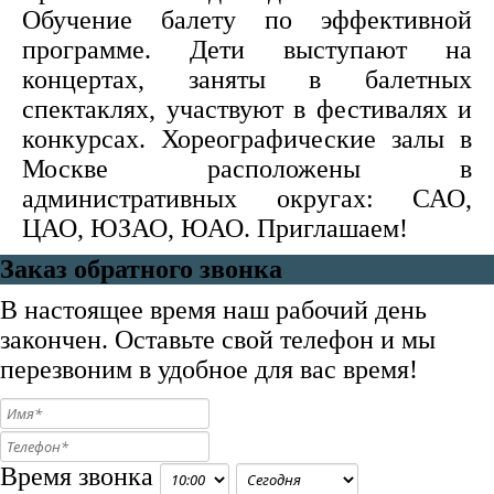
Обучение балету по эффективной
программе. Дети выступают на
концертах, заняты в балетных
спектаклях, участвуют в фестивалях и
конкурсах. Хореографические залы в
Москве расположены в
административных округах: САО,
ЦАО, ЮЗАО, ЮАО. Приглашаем!
Заказ обратного звонка
В настоящее время наш рабочий день
закончен. Оставьте свой телефон и мы
перезвоним в удобное для вас время!
Время звонка