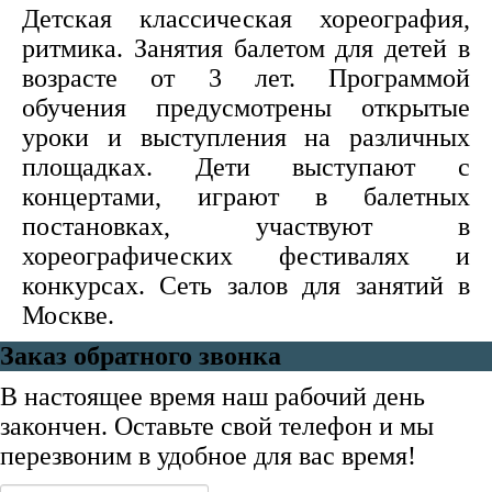
Детская классическая хореография,
ритмика. Занятия балетом для детей в
возрасте от 3 лет. Программой
обучения предусмотрены открытые
уроки и выступления на различных
площадках. Дети выступают с
концертами, играют в балетных
постановках, участвуют в
хореографических фестивалях и
конкурсах. Сеть залов для занятий в
Москве.
Заказ обратного звонка
В настоящее время наш рабочий день
закончен. Оставьте свой телефон и мы
перезвоним в удобное для вас время!