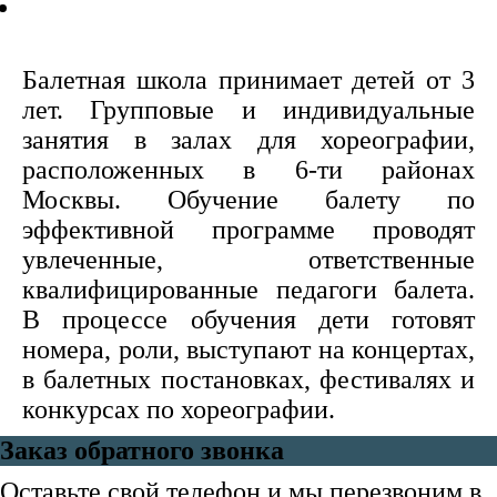
Балетная школа принимает детей от 3
лет. Групповые и индивидуальные
занятия в залах для хореографии,
расположенных в 6-ти районах
Москвы. Обучение балету по
эффективной программе проводят
увлеченные, ответственные
квалифицированные педагоги балета.
В процессе обучения дети готовят
номера, роли, выступают на концертах,
в балетных постановках, фестивалях и
конкурсах по хореографии.
Заказ обратного звонка
Оставьте свой телефон и мы перезвоним в