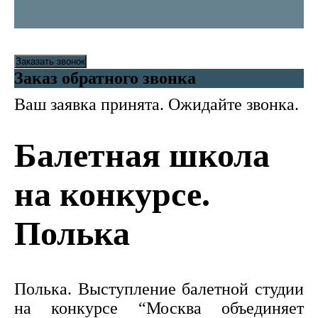
Заказать звонок
Заказ обратного звонка
Ваш заявка принята. Ожидайте звонка.
Балетная школа
на конкурсе.
Полька
Полька. Выступление балетной студии
на конкурсе “Москва объединяет