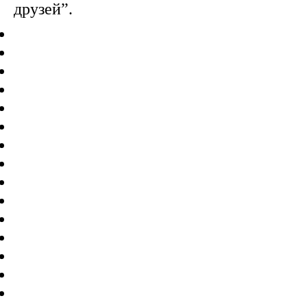
друзей”.