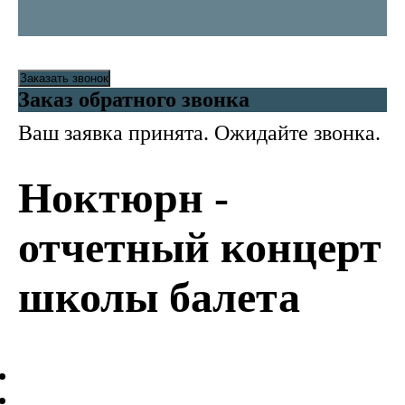
Заказать звонок
Заказ обратного звонка
Ваш заявка принята. Ожидайте звонка.
Ноктюрн -
отчетный концерт
школы балета