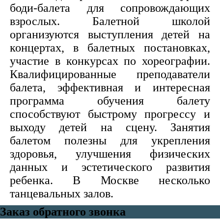
боди-балета для сопровождающих
взрослых. Балетной школой
организуются выступления детей на
концертах, в балетных постановках,
участие в конкурсах по хореографии.
Квалифицированные преподаватели
балета, эффективная и интересная
программа обучения балету
способствуют быстрому прогрессу и
выходу детей на сцену. Занятия
балетом полезны для укрепления
здоровья, улучшения физических
данных и эстетического развития
ребенка. В Москве несколько
танцевальных залов.
Заказ обратного звонка