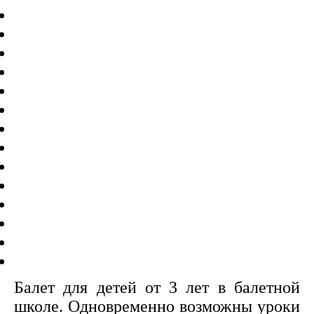
Балет для детей от 3 лет в балетной
школе. Одновременно возможны уроки