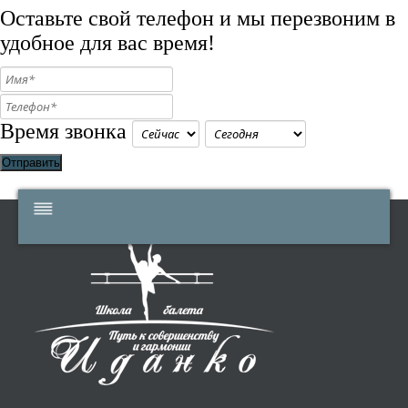
Оставьте свой телефон и мы перезвоним в
удобное для вас время!
Время звонка
Отправить