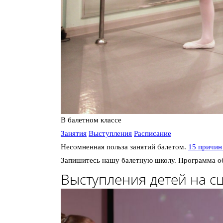
В балетном классе
Занятия
Выступления
Расписание
Несомненная польза занятий балетом.
15 причин
Запишитесь нашу балетную школу. Программа 
Выступления детей на с