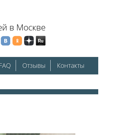
ей в Москве
FAQ
Отзывы
Контакты