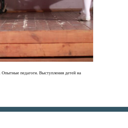
е. Опытные педагоги. Выступления детей на