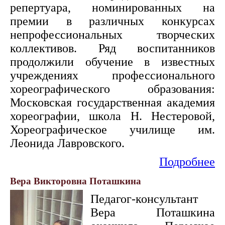
репертуара, номинированных на
премии в различных конкурсах
непрофессиональных творческих
коллективов. Ряд воспитанников
продолжили обучение в известных
учреждениях профессионального
хореографического образования:
Московская государственная академия
хореографии, школа Н. Нестеровой,
Хореографическое училище им.
Леонида Лавровского.
Подробнее
Вера Викторовна Поташкина
Педагог-консультант
Вера Поташкина