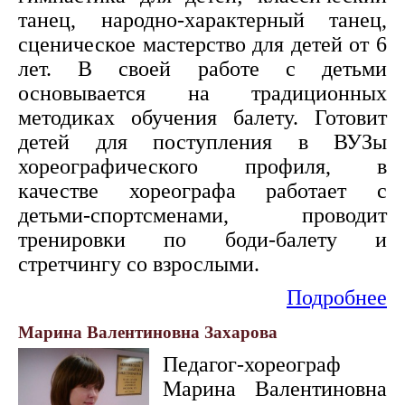
танец, народно-характерный танец,
сценическое мастерство для детей от 6
лет. В своей работе с детьми
основывается на традиционных
методиках обучения балету. Готовит
детей для поступления в ВУЗы
хореографического профиля, в
качестве хореографа работает с
детьми-спортсменами, проводит
тренировки по боди-балету и
стретчингу со взрослыми.
Подробнее
Марина Валентиновна Захарова
Педагог-хореограф
Марина Валентиновна