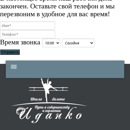
закончен. Оставьте свой телефон и мы
перезвоним в удобное для вас время!
Время звонка
Отправить