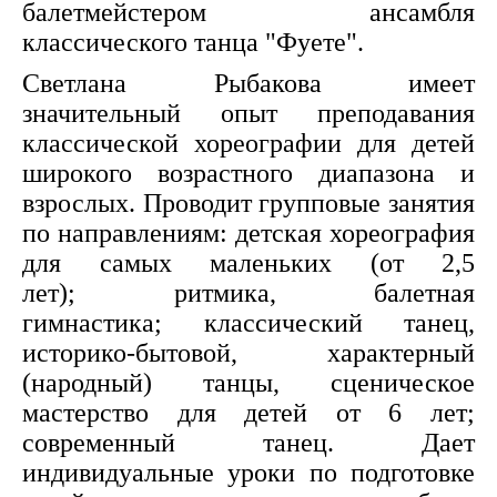
балетмейстером ансамбля
классического танца "Фуете".
Светлана Рыбакова имеет
значительный опыт преподавания
классической хореографии для детей
широкого возрастного диапазона и
взрослых. Проводит групповые занятия
по направлениям: детская хореография
для самых маленьких (от 2,5
лет); ритмика, балетная
гимнастика; классический танец,
историко-бытовой, характерный
(народный) танцы, сценическое
мастерство для детей от 6 лет;
современный танец. Дает
индивидуальные уроки по подготовке