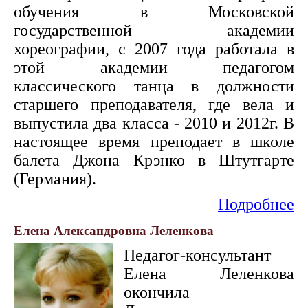
обучения в Московской
государственной академии
хореографии, с 2007 года работала в
этой академии педагогом
классического танца в должности
старшего преподавателя, где вела и
выпустила два класса - 2010 и 2012г. В
настоящее время преподает в школе
балета Джона Крэнко в Штутгарте
(Германия).
Подробнее
Елена Александровна Леленкова
Педагог-консультант
Елена Леленкова
окончила