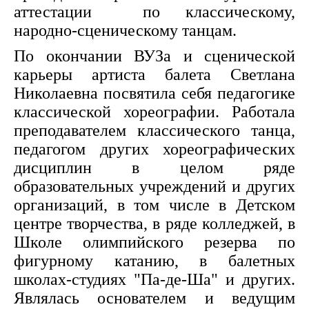
аттестации по классическому,
народно-сценическому танцам.
По окончании ВУЗа и сценической
карьеры артиста балета Светлана
Николаевна посвятила себя педагогике
классической хореографии. Работала
преподавателем классического танца,
педагогом других хореографических
дисциплин в целом ряде
образовательных учреждений и других
организаций, в том числе в Детском
центре творчества, в ряде колледжей, в
Школе олимпийского резерва по
фигурному катанию, в балетных
школах-студиях "Па-де-Ша" и других.
Являлась основателем и ведущим