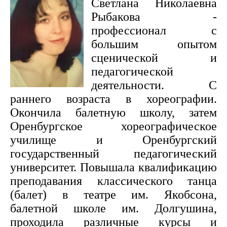
Светлана Николаевна
Рыбакова -
профессионал с
большим опытом
сценической и
педагогической
деятельности. С
раннего возраста в хореографии.
Окончила балетную школу, затем
Оренбургское хореографическое
училище и Оренбургский
государственный педагогический
университет. Повышала квалификацию
преподавания классического танца
(балет) в театре им. Якобсона,
балетной школе им. Долгушина,
проходила различные курсы и