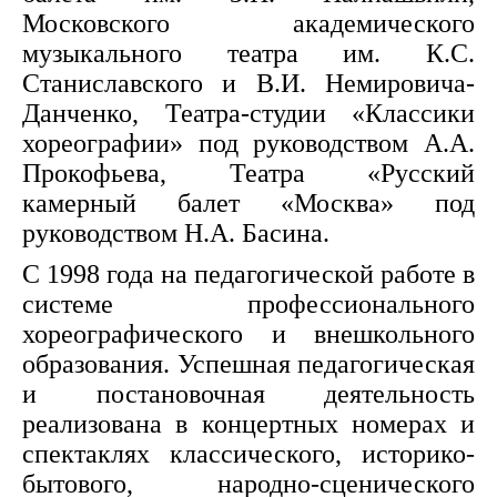
Московского академического
музыкального театра им. К.С.
Станиславского и В.И. Немировича-
Данченко, Театра-студии «Классики
хореографии» под руководством А.А.
Прокофьева, Театра «Русский
камерный балет «Москва» под
руководством Н.А. Басина.
С 1998 года на педагогической работе в
системе профессионального
хореографического и внешкольного
образования. Успешная педагогическая
и постановочная деятельность
реализована в концертных номерах и
спектаклях классического, историко-
бытового, народно-сценического