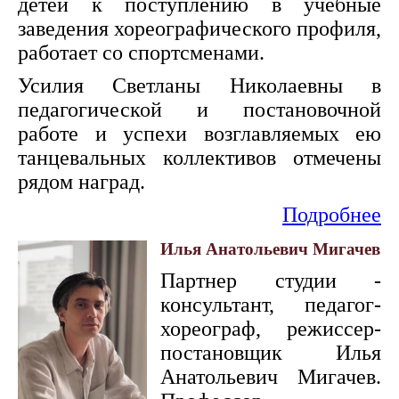
детей к поступлению в учебные
заведения хореографического профиля,
работает со спортсменами.
Усилия Светланы Николаевны в
педагогической и постановочной
работе и успехи возглавляемых ею
танцевальных коллективов отмечены
рядом наград.
Подробнее
Илья Анатольевич Мигачев
Партнер студии -
консультант, педагог-
хореограф, режиссер-
постановщик Илья
Анатольевич Мигачев.