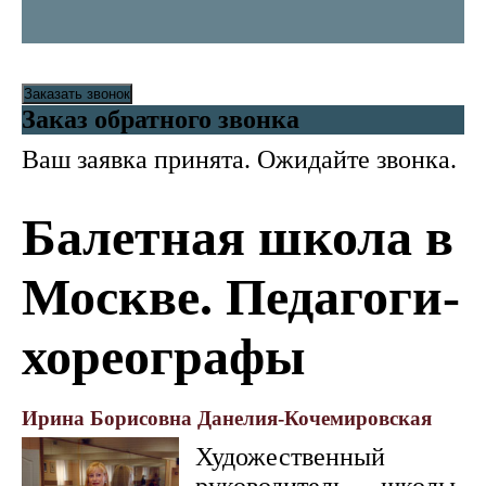
Заказать звонок
Заказ обратного звонка
Ваш заявка принята. Ожидайте звонка.
Балетная школа в
Москве. Педагоги-
хореографы
Ирина Борисовна Данелия-Кочемировская
Художественный