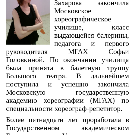
Захарова закончила
Московское
хореографическое
училище, класс
выдающейся балерины,
педагога и первого
руководителя МГАХ Софьи
Головкиной. По окончании училища
была принята в балетную труппу
Большого театра. В дальнейшем
поступила и успешно закончила
Московскую государственную
академию хореографии (МГАХ) по
специальности хореограф-репетитор.
Более пятнадцати лет проработала в
Государственном академическом