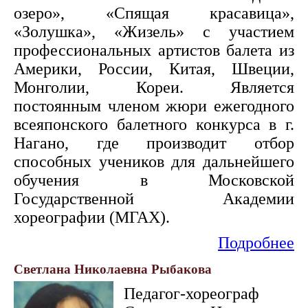
озеро», «Спящая красавица»,
«Золушка», «Жизель» с участием
профессиональных артистов балета из
Америки, России, Китая, Швеции,
Монголии, Кореи. Является
постоянным членом жюри ежегодного
всеяпонского балетного конкурса в г.
Нагано, где производит отбор
способных учеников для дальнейшего
обучения в Московской
Государственной Академии
хореографии (МГАХ).
Подробнее
Светлана Николаевна Рыбакова
Педагог-хореограф