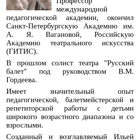
Профессор
международной
педагогической академии, окончил
Санкт-Петербургскую Академию им.
А. Я. Вагановой, Российскую
Академию театрального искусства
(ГИТИС).
В прошлом солист театра "Русский
балет" под руководством В.М.
Гордеева.
Имеет значительный опыт
педагогической, балетмейстерской и
репетиторской работы с детьми
широкого возрастного диапазона и со
взрослыми.
Созданный и возглавляемый Ильей