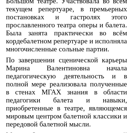
Большом театре. Участвовала во всем
текущем репертуаре, в премьерных
постановках и гастролях этого
прославленного театра оперы и балета.
Была занята практически во всём
кордебалетном репертуаре и исполняла
многочисленные сольные партии.
По завершении сценической карьеры
Марина Валентиновна начала
педагогическую деятельность и в
полной мере реализовала полученные
в стенах МГАХ знания в области
педагогики балета и навыки,
приобретенные в театре, являющемся
мировым центром балетной классики и
передовой балетной мысли.