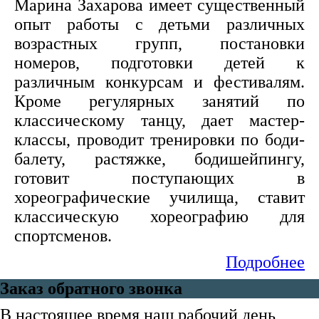
Марина Захарова имеет существенный
опыт работы с детьми различных
возрастных групп, постановки
номеров, подготовки детей к
различным конкурсам и фестивалям.
Кроме регулярных занятий по
классическому танцу, дает мастер-
классы, проводит тренировки по боди-
балету, растяжке, бодишейпингу,
готовит поступающих в
хореографические училища, ставит
классическую хореографию для
спортсменов.
Подробнее
Заказ обратного звонка
В настоящее время наш рабочий день